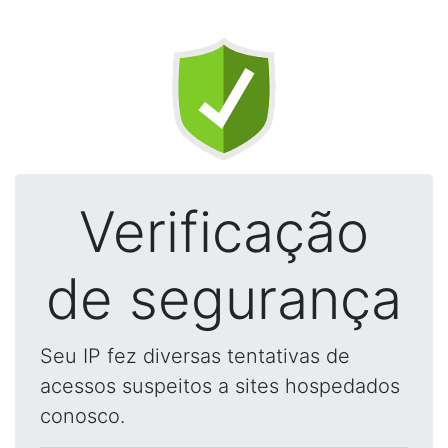
Verificação
de segurança
Seu IP fez diversas tentativas de
acessos suspeitos a sites hospedados
conosco.